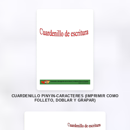
CUARDENILLO PINYIN-CARACTERES (IMPRIMIR COMO
FOLLETO, DOBLAR Y GRAPAR)