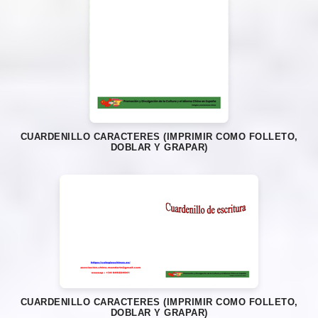
CUARDENILLO CARACTERES (IMPRIMIR COMO FOLLETO,
DOBLAR Y GRAPAR)
CUARDENILLO CARACTERES (IMPRIMIR COMO FOLLETO,
DOBLAR Y GRAPAR)