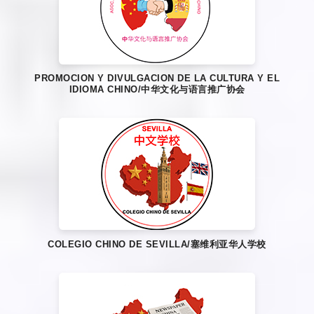
PROMOCION Y DIVULGACION DE LA CULTURA Y EL
IDIOMA CHINO/中华文化与语言推广协会
COLEGIO CHINO DE SEVILLA/塞维利亚华人学校