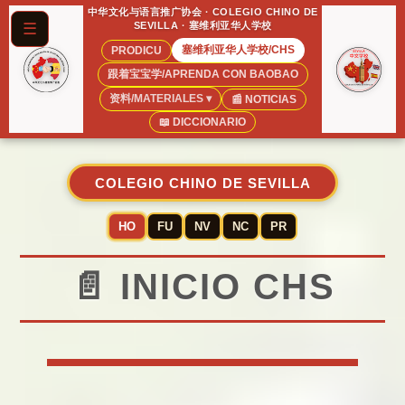
中华文化与语言推广协会 · COLEGIO CHINO DE
☰
SEVILLA · 塞维利亚华人学校
塞维利亚华人学校/CHS
PRODICU
跟着宝宝学/APRENDA CON BAOBAO
资料/MATERIALES ▾
📰 NOTICIAS
📖 DICCIONARIO
COLEGIO CHINO DE SEVILLA
HO
FU
NV
NC
PR
📄 INICIO CHS