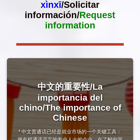
xìnxī
/Solicitar
información/
Request
information
中文的重要性/La
importancia del
chino/The importance of
Chinese
* 中文普通话已经是就业市场的一个关键工具：
拥有精通该语言的专业人士的企业，在了解中国